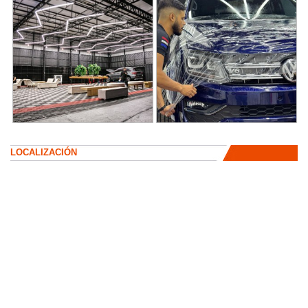
LOCALIZACIÓN