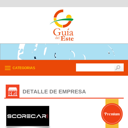
CATEGORIAS
DETALLE DE EMPRESA