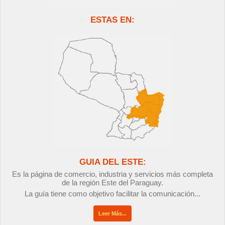
ESTAS EN:
GUIA DEL ESTE:
Es la página de comercio, industria y servicios más completa
de la región Este del Paraguay.
La guía tiene como objetivo facilitar la comunicación...
Leer Más...