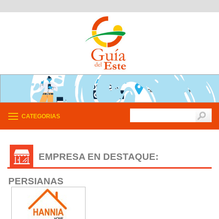
CATEGORIAS
EMPRESA EN DESTAQUE:
PERSIANAS