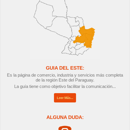
GUIA DEL ESTE:
Es la página de comercio, industria y servicios más completa
de la región Este del Paraguay.
La guía tiene como objetivo facilitar la comunicación...
Leer Más...
ALGUNA DUDA: