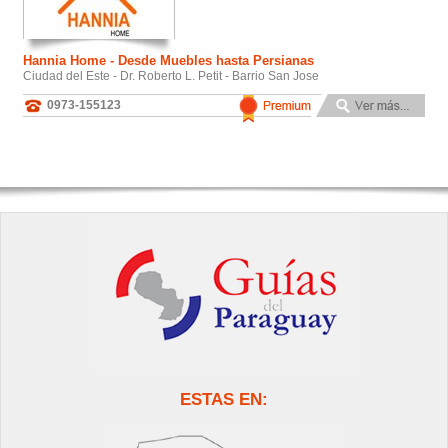
Hannia Home - Desde Muebles hasta Persianas
Ciudad del Este - Dr. Roberto L. Petit - Barrio San Jose
0973-155123
ESTAS EN: