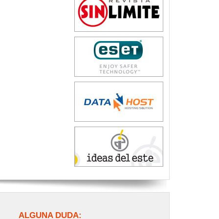
ALGUNA DUDA: