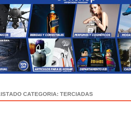
LISTADO CATEGORIA: TERCIADAS