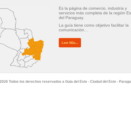
Es la página de comercio, industria y
servicios más completa de la región Es
del Paraguay.
La guía tiene como objetivo facilitar la
comunicación...
Leer Más...
2026 Todos los derechos reservados a Guia del Este - Ciudad del Este - Parag