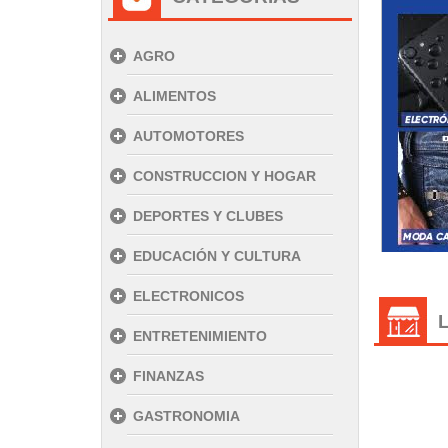
AGRO
ALIMENTOS
AUTOMOTORES
CONSTRUCCION Y HOGAR
DEPORTES Y CLUBES
EDUCACIÓN Y CULTURA
ELECTRONICOS
ENTRETENIMIENTO
FINANZAS
GASTRONOMIA