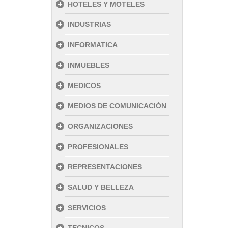
HOTELES Y MOTELES
INDUSTRIAS
INFORMATICA
INMUEBLES
MEDICOS
MEDIOS DE COMUNICACIÓN
ORGANIZACIONES
PROFESIONALES
REPRESENTACIONES
SALUD Y BELLEZA
SERVICIOS