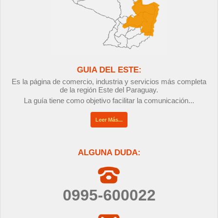
GUIA DEL ESTE:
Es la página de comercio, industria y servicios más completa
de la región Este del Paraguay.
La guía tiene como objetivo facilitar la comunicación...
Leer Más...
ALGUNA DUDA:
0995-600022