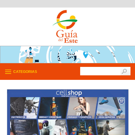
CATEGORIAS
/