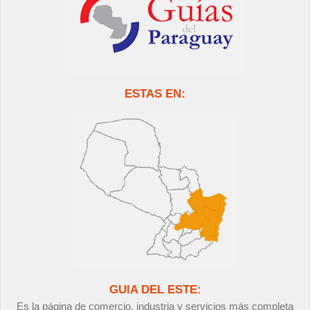
ESTAS EN:
GUIA DEL ESTE:
Es la página de comercio, industria y servicios más completa