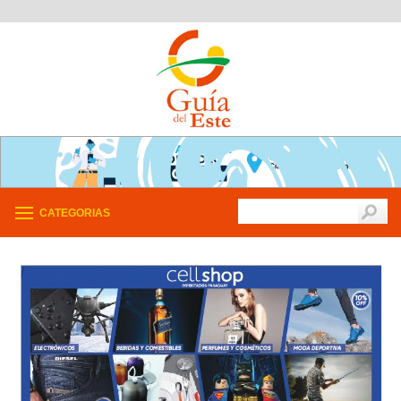
CATEGORIAS
/