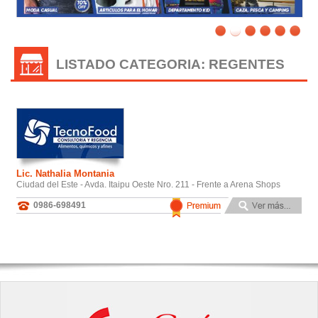
LISTADO CATEGORIA: REGENTES
Lic. Nathalia Montania
Ciudad del Este - Avda. Itaipu Oeste Nro. 211 - Frente a Arena Shops
0986-698491