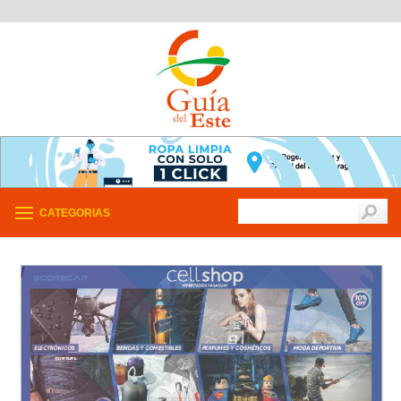
CATEGORIAS
/