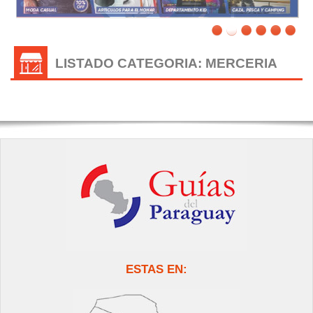
LISTADO CATEGORIA: MERCERIA
ESTAS EN: