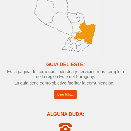
GUIA DEL ESTE:
Es la página de comercio, industria y servicios más completa
de la región Este del Paraguay.
La guía tiene como objetivo facilitar la comunicación...
Leer Más...
ALGUNA DUDA: