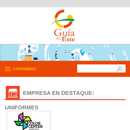
CATEGORIAS
EMPRESA EN DESTAQUE:
UNIFORMES