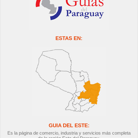
ESTAS EN:
GUIA DEL ESTE:
Es la página de comercio, industria y servicios más completa