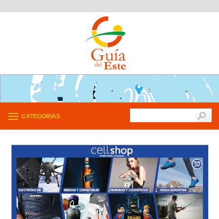
CATEGORIAS
/