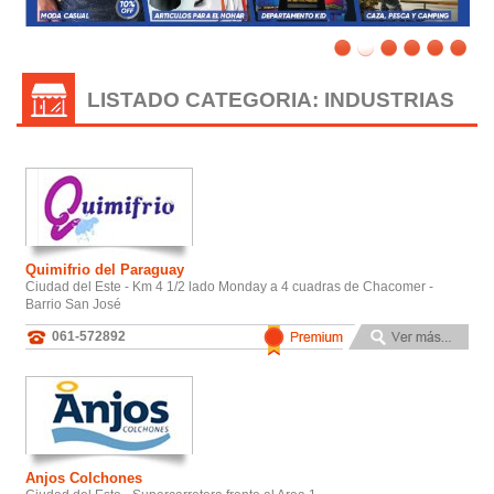
LISTADO CATEGORIA: INDUSTRIAS
Quimifrio del Paraguay
Ciudad del Este - Km 4 1/2 lado Monday a 4 cuadras de Chacomer -
Barrio San José
061-572892
Anjos Colchones