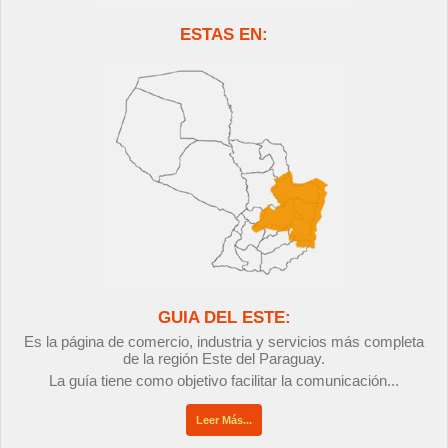
ESTAS EN:
GUIA DEL ESTE:
Es la página de comercio, industria y servicios más completa
de la región Este del Paraguay.
La guía tiene como objetivo facilitar la comunicación...
Leer Más...