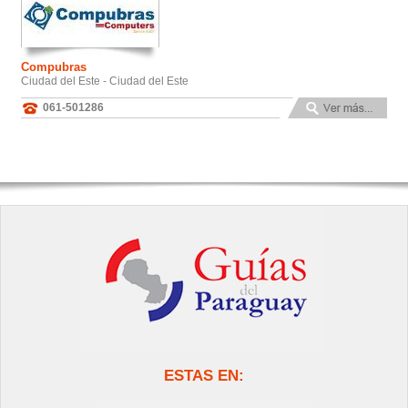
Compubras
Ciudad del Este - Ciudad del Este
061-501286
ESTAS EN: