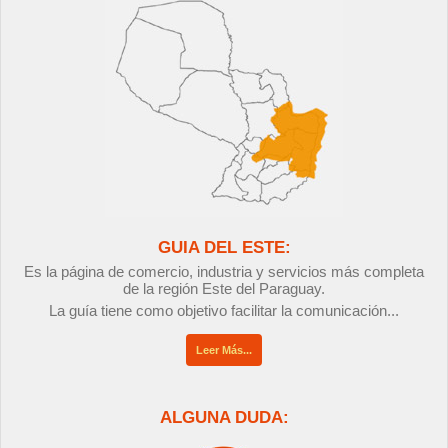
GUIA DEL ESTE:
Es la página de comercio, industria y servicios más completa
de la región Este del Paraguay.
La guía tiene como objetivo facilitar la comunicación...
Leer Más...
ALGUNA DUDA: