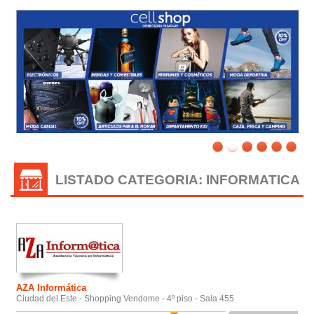
/
LISTADO CATEGORIA: INFORMATICA
AZA Informática
Ciudad del Este - Shopping Vendome - 4º piso - Sala 455