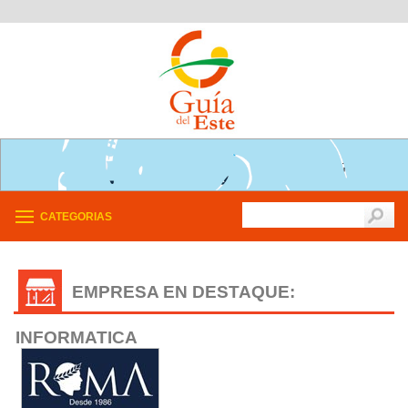
CATEGORIAS
EMPRESA EN DESTAQUE:
INFORMATICA