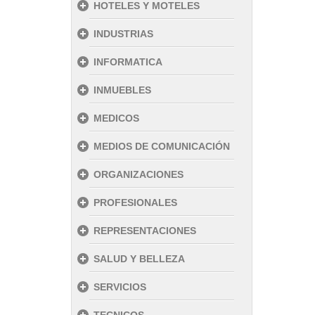
HOTELES Y MOTELES
INDUSTRIAS
INFORMATICA
INMUEBLES
MEDICOS
MEDIOS DE COMUNICACIÓN
ORGANIZACIONES
PROFESIONALES
REPRESENTACIONES
SALUD Y BELLEZA
SERVICIOS