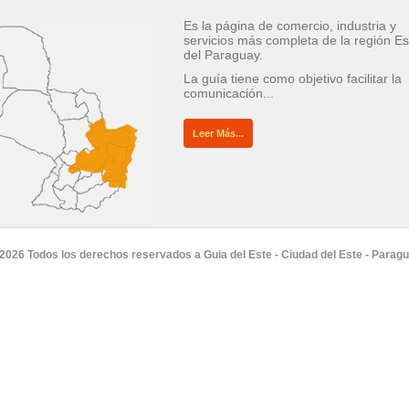
Es la página de comercio, industria y
servicios más completa de la región Es
del Paraguay.
La guía tiene como objetivo facilitar la
comunicación...
Leer Más...
2026 Todos los derechos reservados a Guia del Este - Ciudad del Este - Parag