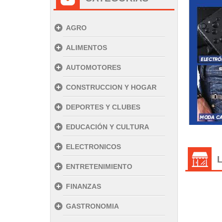
AGRO
ALIMENTOS
AUTOMOTORES
CONSTRUCCION Y HOGAR
DEPORTES Y CLUBES
EDUCACIÓN Y CULTURA
ELECTRONICOS
ENTRETENIMIENTO
FINANZAS
GASTRONOMIA