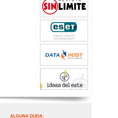
ALGUNA DUDA: