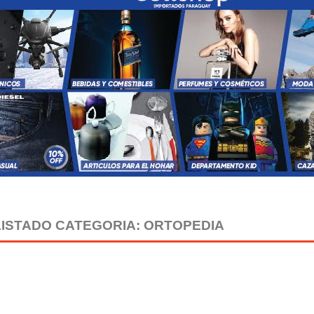
LISTADO CATEGORIA: ORTOPEDIA