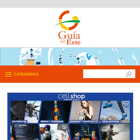
CATEGORIAS
/