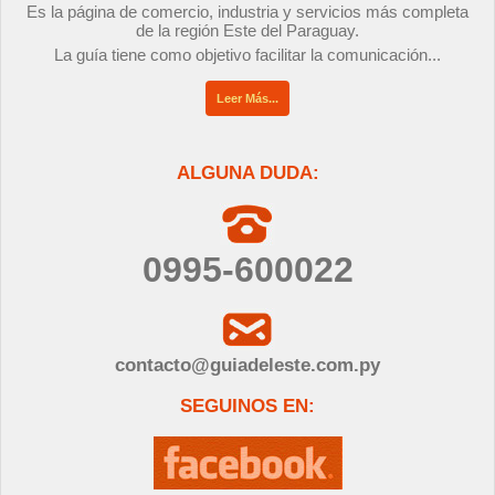
Es la página de comercio, industria y servicios más completa
de la región Este del Paraguay.
La guía tiene como objetivo facilitar la comunicación...
Leer Más...
ALGUNA DUDA:
0995-600022
contacto@guiadeleste.com.py
SEGUINOS EN: