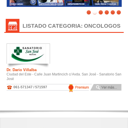
LISTADO CATEGORIA: ONCOLOGOS
Dr. Dario Villalba
Ciudad del Este - Calle Juan Martincich c/ Avda. San José - Sanatorio San
José
061-571347 / 571597