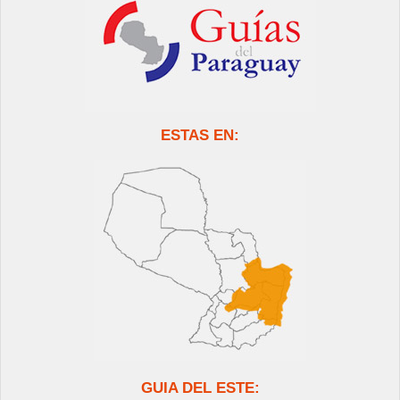
ESTAS EN:
GUIA DEL ESTE: