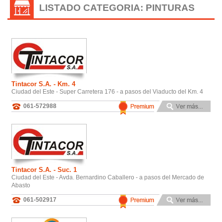
LISTADO CATEGORIA: PINTURAS
Tintacor S.A. - Km. 4
Ciudad del Este - Super Carretera 176 - a pasos del Viaducto del Km. 4
061-572988
Tintacor S.A. - Suc. 1
Ciudad del Este - Avda. Bernardino Caballero - a pasos del Mercado de
Abasto
061-502917