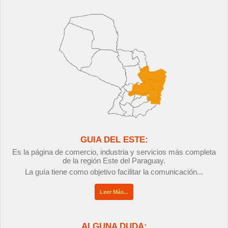
GUIA DEL ESTE:
Es la página de comercio, industria y servicios más completa
de la región Este del Paraguay.
La guía tiene como objetivo facilitar la comunicación...
Leer Más...
ALGUNA DUDA: