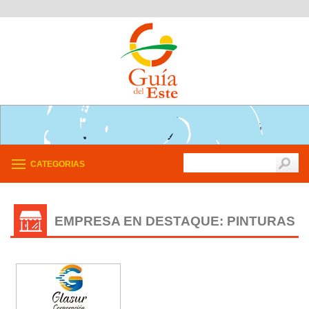
CATEGORIAS
EMPRESA EN DESTAQUE: PINTURAS