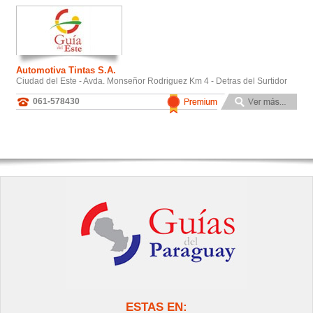
Automotiva Tintas S.A.
Ciudad del Este - Avda. Monseñor Rodriguez Km 4 - Detras del Surtidor
061-578430
ESTAS EN: