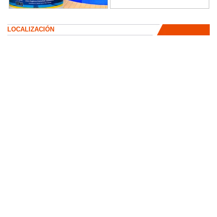
LOCALIZACIÓN