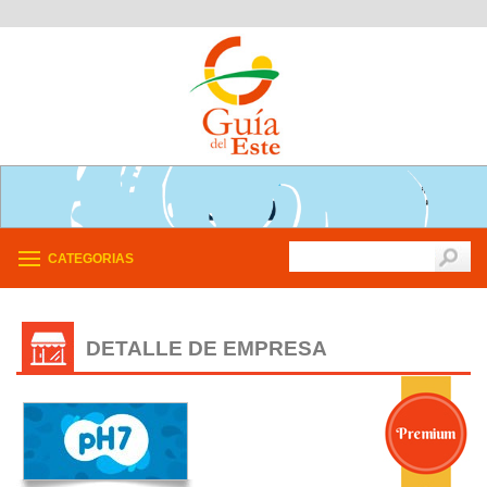
CATEGORIAS
DETALLE DE EMPRESA