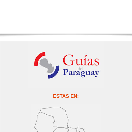
ESTAS EN: