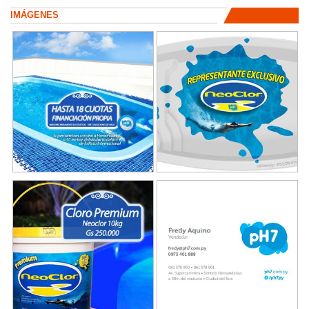
IMÁGENES