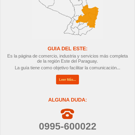
GUIA DEL ESTE:
Es la página de comercio, industria y servicios más completa
de la región Este del Paraguay.
La guía tiene como objetivo facilitar la comunicación...
Leer Más...
ALGUNA DUDA:
0995-600022