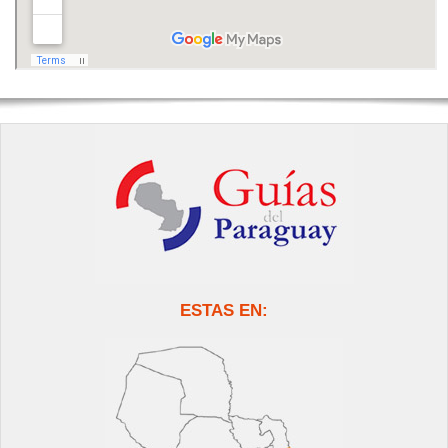
ESTAS EN: