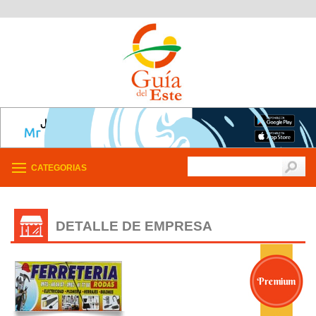
CATEGORIAS
DETALLE DE EMPRESA