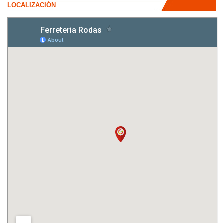
LOCALIZACIÓN