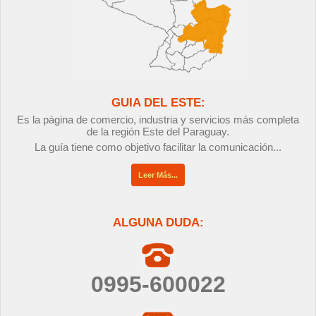
GUIA DEL ESTE:
Es la página de comercio, industria y servicios más completa
de la región Este del Paraguay.
La guía tiene como objetivo facilitar la comunicación...
Leer Más...
ALGUNA DUDA:
0995-600022