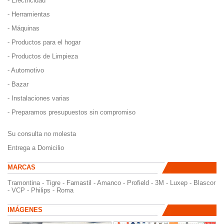
- Electricidad
- Herramientas
- Máquinas
- Productos para el hogar
- Productos de Limpieza
- Automotivo
- Bazar
- Instalaciones varias
- Preparamos presupuestos sin compromiso
Su consulta no molesta
Entrega a Domicilio
MARCAS
Tramontina - Tigre - Famastil - Amanco - Profield - 3M - Luxep - Blascor
- VCP - Philips - Roma
IMÁGENES