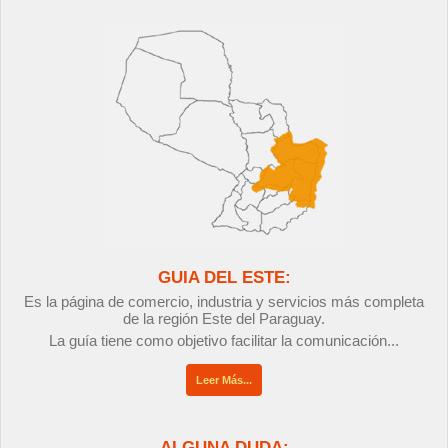
GUIA DEL ESTE:
Es la página de comercio, industria y servicios más completa
de la región Este del Paraguay.
La guía tiene como objetivo facilitar la comunicación...
Leer Más...
ALGUNA DUDA: