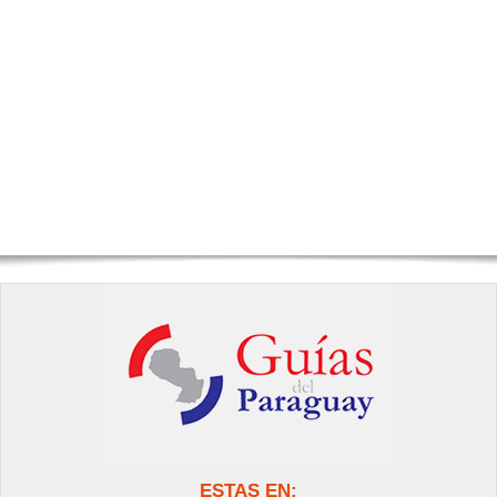
ESTAS EN: