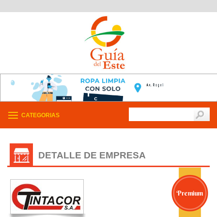
CATEGORIAS
DETALLE DE EMPRESA