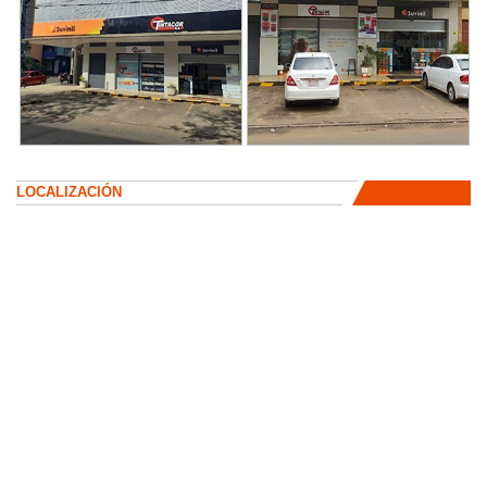
LOCALIZACIÓN